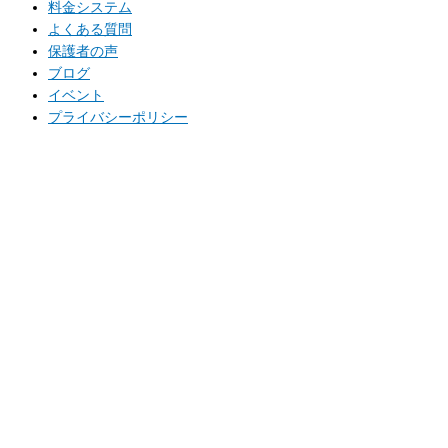
料金システム
よくある質問
保護者の声
ブログ
イベント
プライバシーポリシー