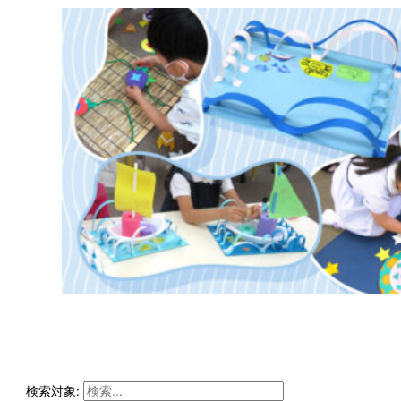
検索対象: