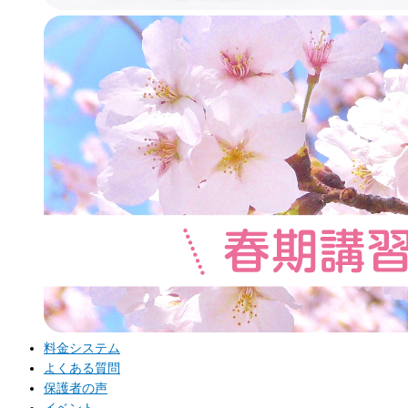
料金システム
よくある質問
保護者の声