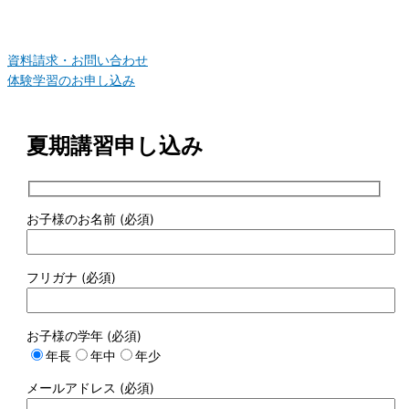
資料請求・お問い合わせ
体験学習のお申し込み
夏期講習申し込み
お子様のお名前 (必須)
フリガナ (必須)
お子様の学年 (必須)
年長
年中
年少
メールアドレス (必須)