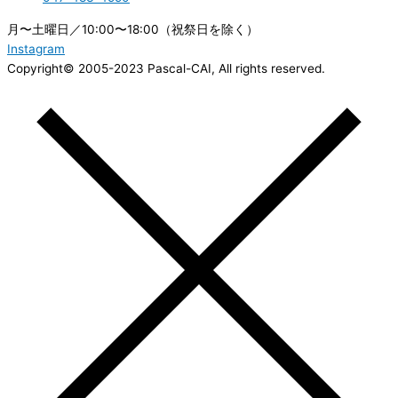
月〜土曜日／10:00〜18:00（祝祭日を除く）
Instagram
Copyright© 2005-2023 Pascal-CAI, All rights reserved.