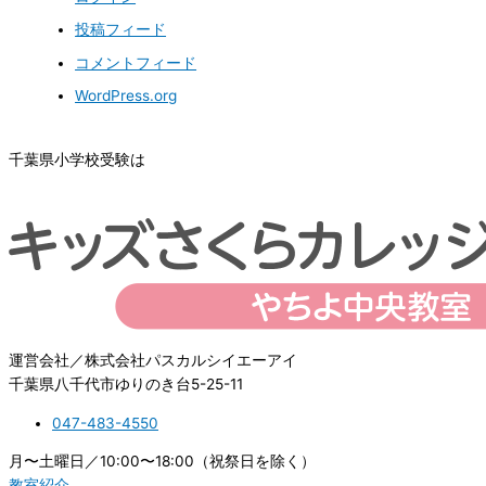
投稿フィード
コメントフィード
WordPress.org
千葉県小学校受験は
運営会社／株式会社パスカルシイエーアイ
千葉県八千代市ゆりのき台5-25-11
047-483-4550
月〜土曜日／10:00〜18:00（祝祭日を除く）
教室紹介