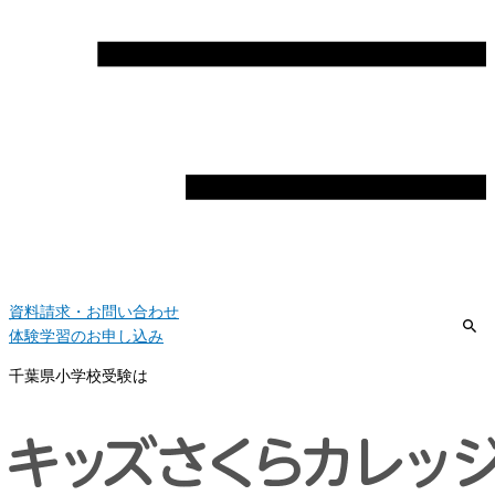
資料請求・お問い合わせ
体験学習のお申し込み
千葉県小学校受験は