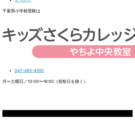
イベント
千葉県小学校受験は
047-483-4550
月〜土曜日／10:00〜18:00（祝祭日を除く）