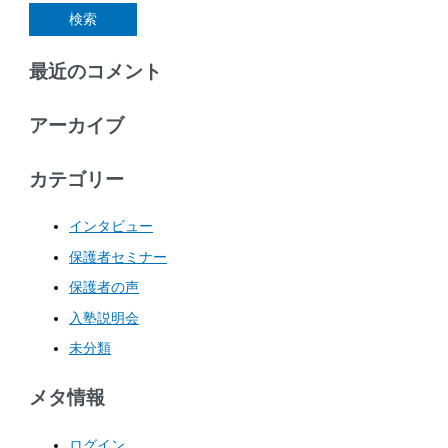
最近のコメント
アーカイブ
カテゴリー
インタビュー
保護者セミナー
保護者の声
入塾説明会
未分類
メタ情報
ログイン