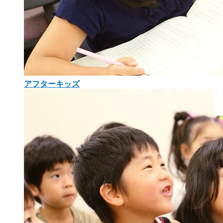
アフターキッズ