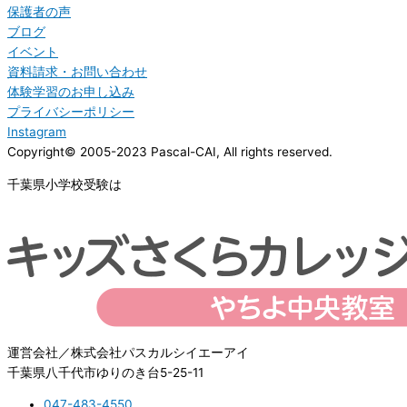
保護者の声
ブログ
イベント
資料請求・お問い合わせ
体験学習のお申し込み
プライバシーポリシー
Instagram
Copyright© 2005-2023 Pascal-CAI, All rights reserved.
千葉県小学校受験は
運営会社／株式会社パスカルシイエーアイ
千葉県八千代市ゆりのき台5-25-11
047-483-4550