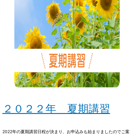
２０２２年 夏期講習
2022年の夏期講習日程が決まり、お申込みも始まりましたのでご案