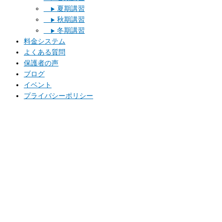
夏期講習
▶︎
秋期講習
▶︎
冬期講習
▶︎
料金システム
よくある質問
保護者の声
ブログ
イベント
プライバシーポリシー