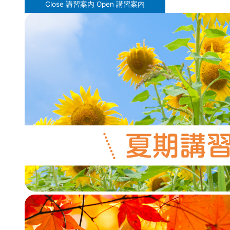
Close 講習案内
Open 講習案内