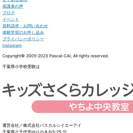
保護者の声
ブログ
イベント
資料請求・お問い合わせ
体験学習のお申し込み
プライバシーポリシー
Instagram
Copyright© 2005-2023 Pascal-CAI, All rights reserved.
千葉県小学校受験は
運営会社／株式会社パスカルシイエーアイ
千葉県八千代市ゆりのき台5-25-11