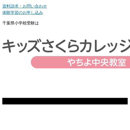
資料請求・お問い合わせ
体験学習のお申し込み
千葉県小学校受験は