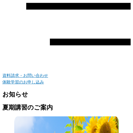
資料請求・お問い合わせ
体験学習のお申し込み
お知らせ
夏期講習のご案内