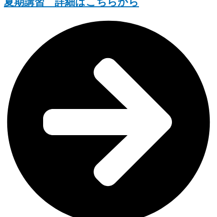
夏期講習 詳細はこちらから