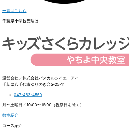
一覧はこちら
千葉県小学校受験は
運営会社／株式会社パスカルシイエーアイ
千葉県八千代市ゆりのき台5-25-11
047-483-4550
月〜土曜日／10:00〜18:00（祝祭日を除く）
教室紹介
コース紹介