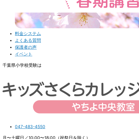
料金システム
よくある質問
保護者の声
イベント
千葉県小学校受験は
047-483-4550
月〜土曜日／10:00〜18:00（祝祭日を除く）