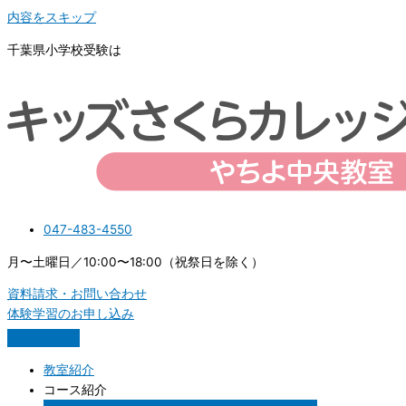
内容をスキップ
千葉県小学校受験は
047-483-4550
月〜土曜日／10:00〜18:00（祝祭日を除く）
資料請求・お問い合わせ
体験学習のお申し込み
教室紹介
コース紹介