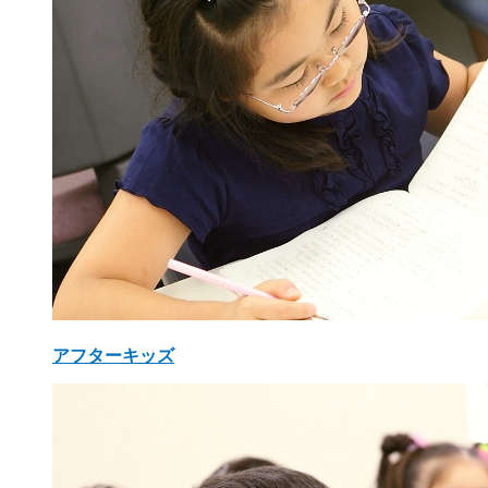
アフターキッズ