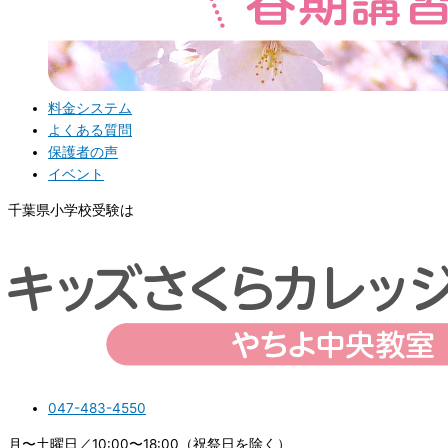
料金システム
よくある質問
保護者の声
イベント
千葉県小学校受験は
047-483-4550
月〜土曜日／10:00〜18:00（祝祭日を除く）