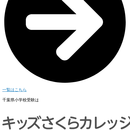
一覧はこちら
千葉県小学校受験は