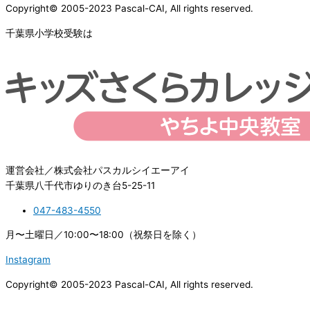
Copyright© 2005-2023 Pascal-CAI, All rights reserved.
千葉県小学校受験は
運営会社／株式会社パスカルシイエーアイ
千葉県八千代市ゆりのき台5-25-11
047-483-4550
月〜土曜日／10:00〜18:00（祝祭日を除く）
Instagram
Copyright© 2005-2023 Pascal-CAI, All rights reserved.