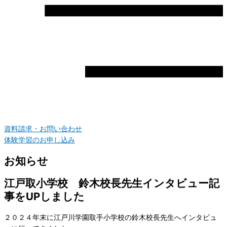
資料請求・お問い合わせ
体験学習のお申し込み
お知らせ
江戸取小学校 鈴木校長先生インタビュー記
事をUPしました
２０２４年末に江戸川学園取手小学校の鈴木校長先生へインタビュ