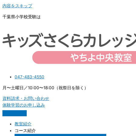
内容をスキップ
千葉県小学校受験は
047-483-4550
月〜土曜日／10:00〜18:00（祝祭日を除く）
資料請求・お問い合わせ
体験学習のお申し込み
教室紹介
コース紹介