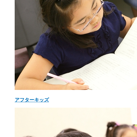
アフターキッズ