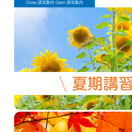
Close 講習案内
Open 講習案内