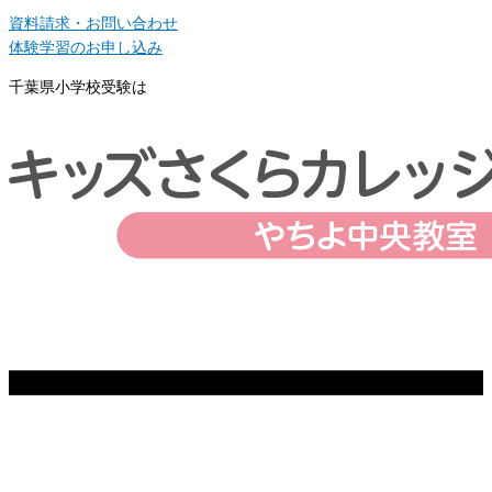
資料請求・お問い合わせ
体験学習のお申し込み
千葉県小学校受験は