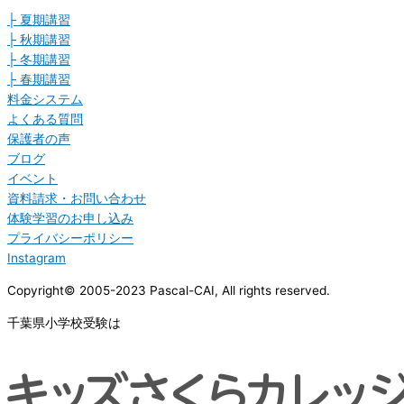
├ 夏期講習
├ 秋期講習
├ 冬期講習
├ 春期講習
料金システム
よくある質問
保護者の声
ブログ
イベント
資料請求・お問い合わせ
体験学習のお申し込み
プライバシーポリシー
Instagram
Copyright© 2005-2023 Pascal-CAI, All rights reserved.
千葉県小学校受験は