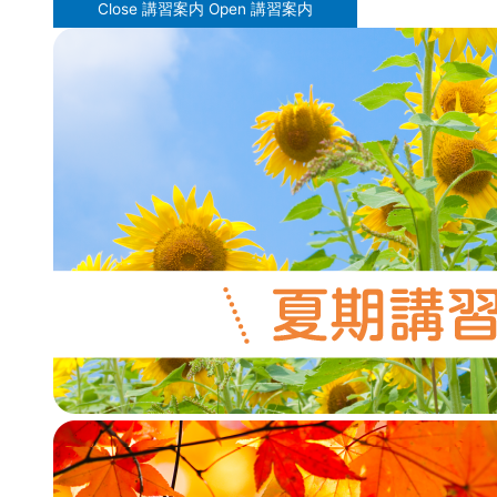
Close 講習案内
Open 講習案内