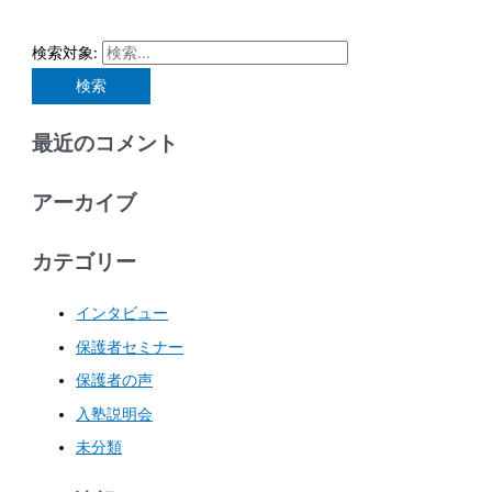
検索対象:
最近のコメント
アーカイブ
カテゴリー
インタビュー
保護者セミナー
保護者の声
入塾説明会
未分類