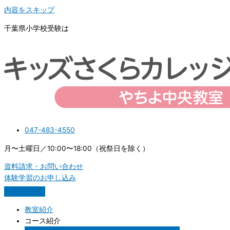
内容をスキップ
千葉県小学校受験は
047-483-4550
月〜土曜日／10:00〜18:00（祝祭日を除く）
資料請求・お問い合わせ
体験学習のお申し込み
教室紹介
コース紹介