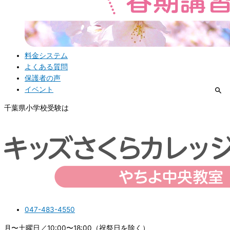
料金システム
よくある質問
保護者の声
イベント
千葉県小学校受験は
047-483-4550
月〜土曜日／10:00〜18:00（祝祭日を除く）