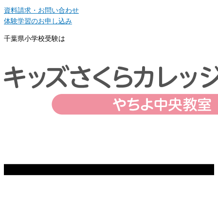
資料請求・お問い合わせ
体験学習のお申し込み
千葉県小学校受験は