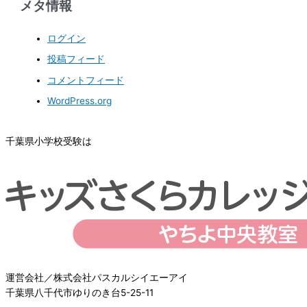
メタ情報
ログイン
投稿フィード
コメントフィード
WordPress.org
千葉県小学校受験は
運営会社／株式会社パスカルシイエーアイ
千葉県八千代市ゆりのき台5-25-11