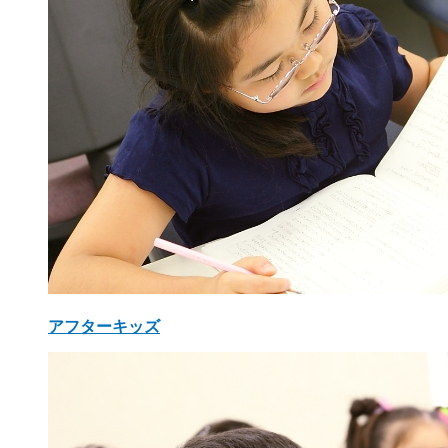
アフターキッズ