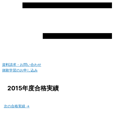
資料請求・お問い合わせ
体験学習のお申し込み
2015年度合格実績
次の合格実績
→