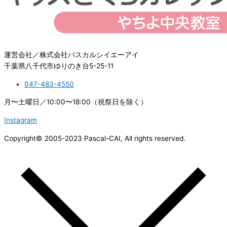
運営会社／株式会社パスカルシイエーアイ
千葉県八千代市ゆりのき台5-25-11
047-483-4550
月〜土曜日／10:00〜18:00（祝祭日を除く）
Instagram
Copyright© 2005-2023 Pascal-CAI, All rights reserved.