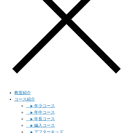
教室紹介
コース紹介
年少コース
▶︎
年中コース
▶︎
年長コース
▶︎
編入コース
▶︎
アフターキッズ
▶︎