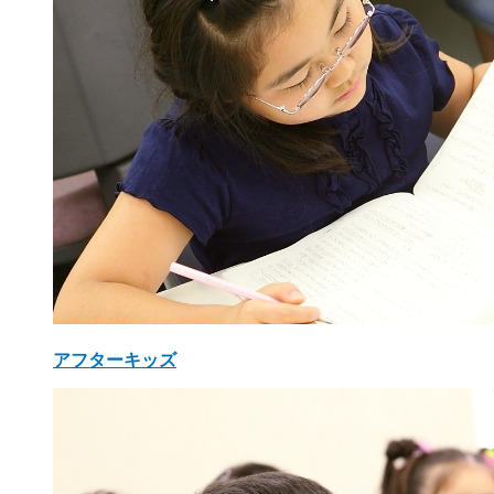
アフターキッズ