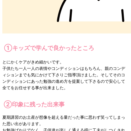
①キッズで学んで良かったところ
とにかくケアがきめ細かいです。
子供たち一人一人の表情やコンディションはもちろん、親のコンデ
ィションまでも気にかけて下さりご指導頂けました。そしてそのコ
ンディションにあった勉強の進め方を提案して下さるので安心して
全てをお任せする事が出来ました。
②印象に残った出来事
夏期講習のお土産が想像を超える量だった事に思わず笑ってしまっ
た思い出があります。
お勉強ばかりでなく、子供達が楽しく通える様に工夫がしつくされ