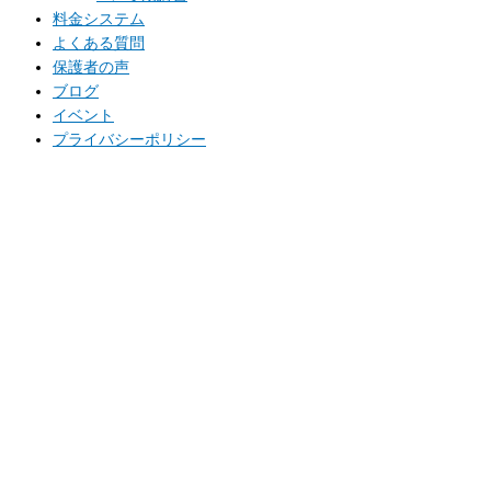
料金システム
よくある質問
保護者の声
ブログ
イベント
プライバシーポリシー