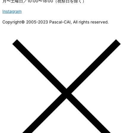
月〜土曜日／10:00〜18:00（祝祭日を除く）
Instagram
Copyright© 2005-2023 Pascal-CAI, All rights reserved.