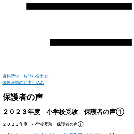
資料請求・お問い合わせ
体験学習のお申し込み
保護者の声
２０２３年度 小学校受験 保護者の声①
２０２３年度 小学校受験 保護者の声①