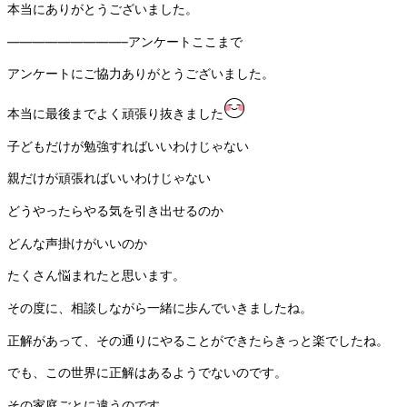
本当にありがとうございました。
—————————–アンケートここまで
アンケートにご協力ありがとうございました。
本当に最後までよく頑張り抜きました
子どもだけが勉強すればいいわけじゃない
親だけが頑張ればいいわけじゃない
どうやったらやる気を引き出せるのか
どんな声掛けがいいのか
たくさん悩まれたと思います。
その度に、相談しながら一緒に歩んでいきましたね。
正解があって、その通りにやることができたらきっと楽でしたね。
でも、この世界に正解はあるようでないのです。
その家庭ごとに違うのです。