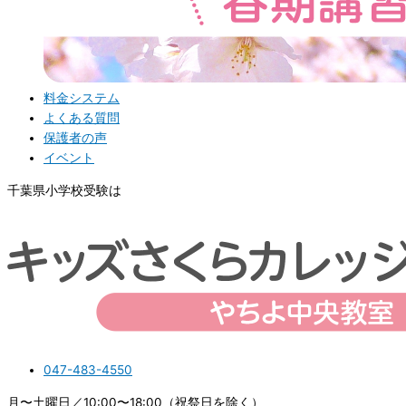
料金システム
よくある質問
保護者の声
イベント
千葉県小学校受験は
047-483-4550
月〜土曜日／10:00〜18:00（祝祭日を除く）