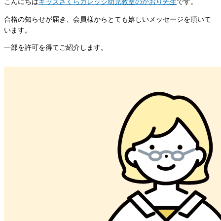
こんにちは
キッズさくらカレッジ幼児教室のかおり先生
です。
合格の知らせが届き、会員様からとても嬉しいメッセージを頂いて
います。
一部を許可を得てご紹介します。