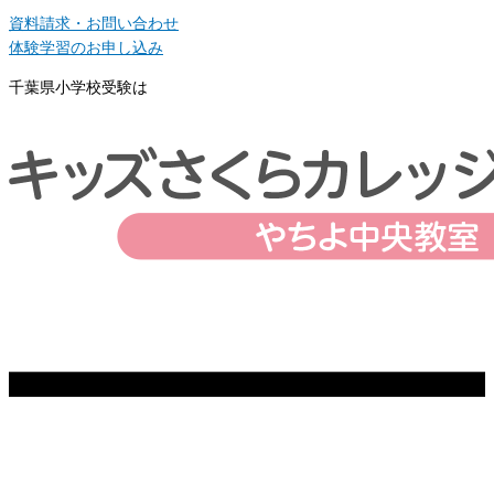
資料請求・お問い合わせ
体験学習のお申し込み
千葉県小学校受験は