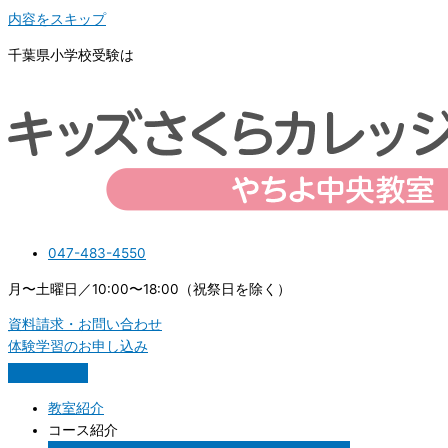
内容をスキップ
千葉県小学校受験は
047-483-4550
月〜土曜日／10:00〜18:00（祝祭日を除く）
資料請求・お問い合わせ
体験学習のお申し込み
教室紹介
コース紹介