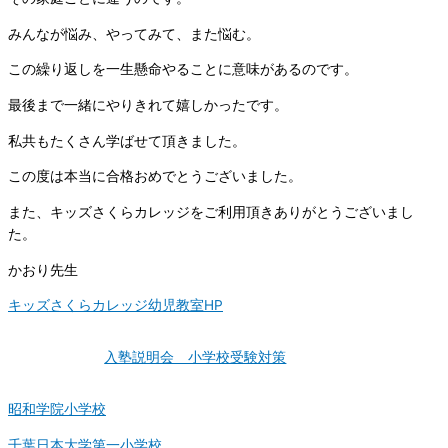
みんなが悩み、やってみて、また悩む。
この繰り返しを一生懸命やることに意味があるのです。
最後まで一緒にやりきれて嬉しかったです。
私共もたくさん学ばせて頂きました。
この度は本当に合格おめでとうございました。
また、キッズさくらカレッジをご利用頂きありがとうございまし
た。
かおり先生
キッズさくらカレッジ幼児教室HP
入塾説明会 小学校受験対策
昭和学院小学校
千葉日本大学第一小学校