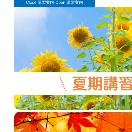
Close 講習案内
Open 講習案内