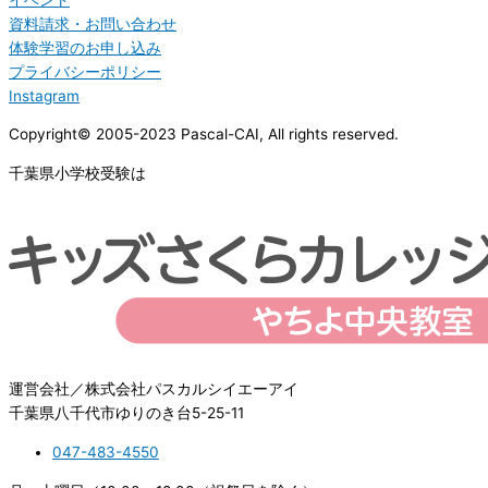
資料請求・お問い合わせ
体験学習のお申し込み
プライバシーポリシー
Instagram
Copyright© 2005-2023 Pascal-CAI, All rights reserved.
千葉県小学校受験は
運営会社／株式会社パスカルシイエーアイ
千葉県八千代市ゆりのき台5-25-11
047-483-4550