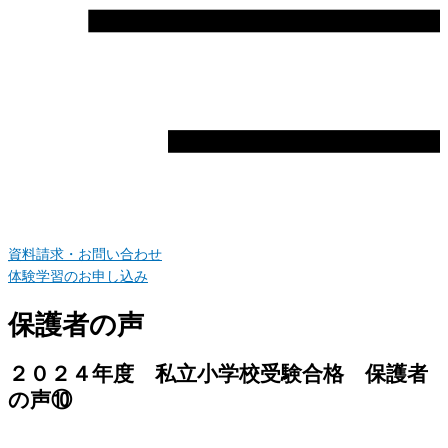
資料請求・お問い合わせ
体験学習のお申し込み
保護者の声
２０２４年度 私立小学校受験合格 保護者
の声⑩