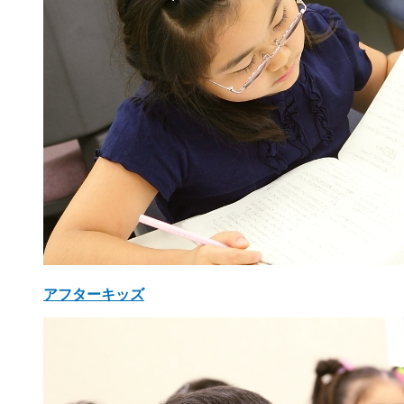
アフターキッズ