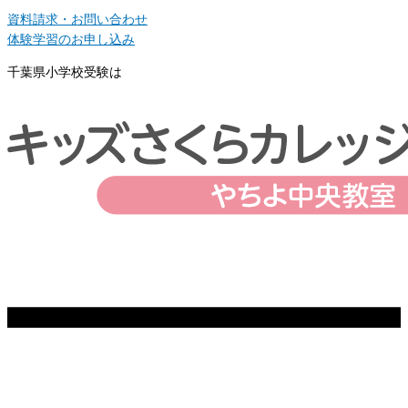
資料請求・お問い合わせ
体験学習のお申し込み
千葉県小学校受験は