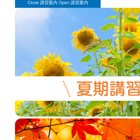
Close 講習案内
Open 講習案内