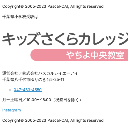
Copyright© 2005-2023 Pascal-CAI, All rights reserved.
千葉県小学校受験は
運営会社／株式会社パスカルシイエーアイ
千葉県八千代市ゆりのき台5-25-11
047-483-4550
月〜土曜日／10:00〜18:00（祝祭日を除く）
Instagram
Copyright© 2005-2023 Pascal-CAI, All rights reserved.