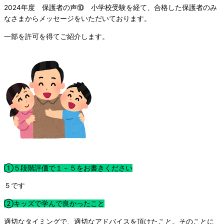
2024年度 保護者の声⑩ 小学校受験を経て、合格した保護者のみ
なさまからメッセージをいただいております。
一部を許可を得てご紹介します。
①５段階評価で１－５をお書きください
５です
②キッズで学んで良かったこと
適切なタイミングで、適切なアドバイスを頂けたこと。そのことに