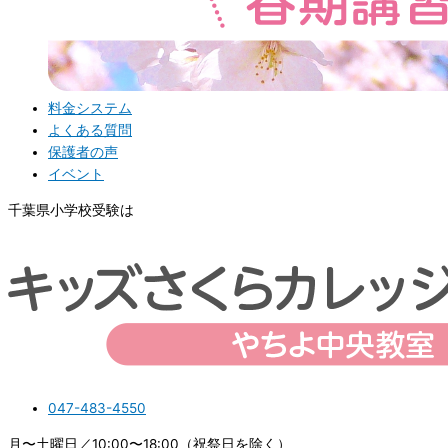
料金システム
よくある質問
保護者の声
イベント
千葉県小学校受験は
047-483-4550
月〜土曜日／10:00〜18:00（祝祭日を除く）