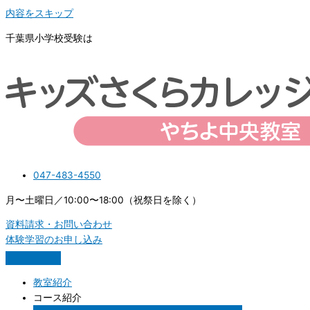
内容をスキップ
千葉県小学校受験は
047-483-4550
月〜土曜日／10:00〜18:00（祝祭日を除く）
資料請求・お問い合わせ
体験学習のお申し込み
教室紹介
コース紹介