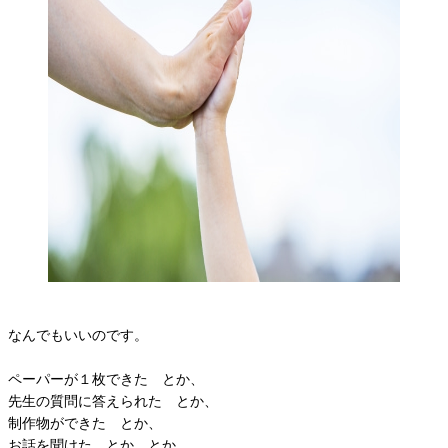
なんでもいいのです。
ペーパーが１枚できた とか、
先生の質問に答えられた とか、
制作物ができた とか、
お話を聞けた とか とか