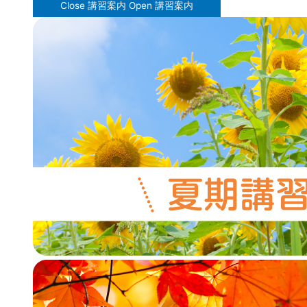
Close 講習案内
Open 講習案内