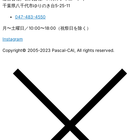
千葉県八千代市ゆりのき台5-25-11
047-483-4550
月〜土曜日／10:00〜18:00（祝祭日を除く）
Instagram
Copyright© 2005-2023 Pascal-CAI, All rights reserved.