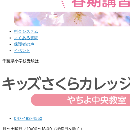
料金システム
よくある質問
保護者の声
イベント
千葉県小学校受験は
047-483-4550
月〜土曜日／10:00〜18:00（祝祭日を除く）