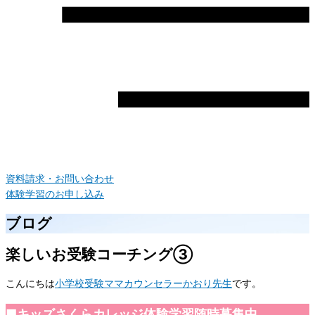
資料請求・お問い合わせ
体験学習のお申し込み
ブログ
楽しいお受験コーチング③
こんにちは
小学校受験ママカウンセラーかおり先生
です。
■キッズさくらカレッジ体験学習随時募集中