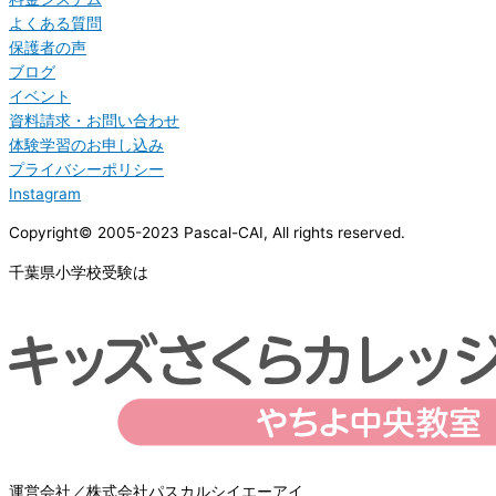
よくある質問
保護者の声
ブログ
イベント
資料請求・お問い合わせ
体験学習のお申し込み
プライバシーポリシー
Instagram
Copyright© 2005-2023 Pascal-CAI, All rights reserved.
千葉県小学校受験は
運営会社／株式会社パスカルシイエーアイ