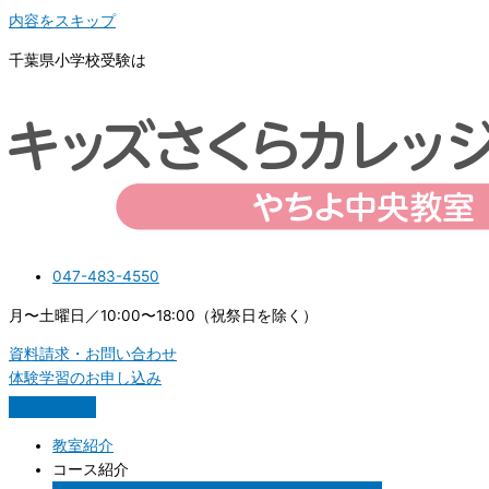
内容をスキップ
千葉県小学校受験は
047-483-4550
月〜土曜日／10:00〜18:00（祝祭日を除く）
資料請求・お問い合わせ
体験学習のお申し込み
教室紹介
コース紹介