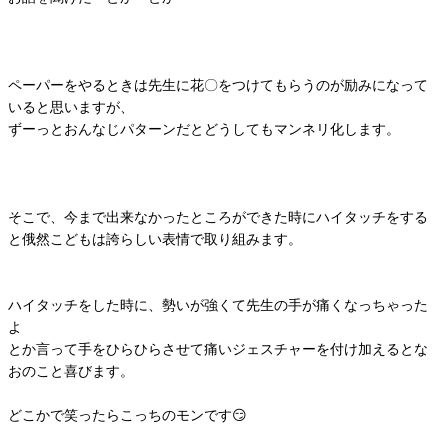
ペーパーをやるときは先生に花〇をつけてもらうのが励みになって
いると思いますが、
ずーっとおんなじパターンだとどうしてもマンネリ化します。
そこで、今まで出来なかったところができた時にハイタッチをする
と俄然こどもは誇らしい表情で取り組みます。
ハイタッチをした時に、勢いが強くて先生の手が痛くなっちゃった
よ
とか言って手をひらひらさせて痛いジェスチャーを付け加えるとな
おのこと喜びます。
どこかで笑ったらこっちのモンです😏