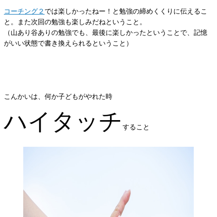
コーチング２
では楽しかったねー！と勉強の締めくくりに伝えるこ
と。また次回の勉強も楽しみだねということ。
（山あり谷ありの勉強でも、最後に楽しかったということで、記憶
がいい状態で書き換えられるということ）
こんかいは、何か子どもがやれた時
ハイタッチ
すること