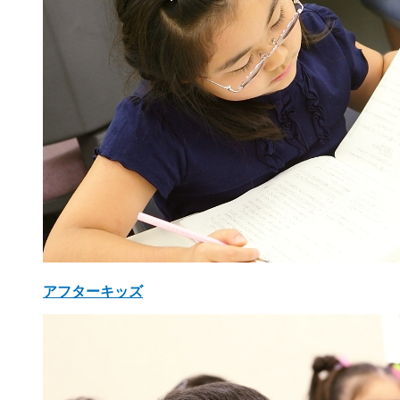
アフターキッズ