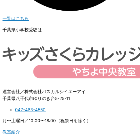
一覧はこちら
千葉県小学校受験は
運営会社／株式会社パスカルシイエーアイ
千葉県八千代市ゆりのき台5-25-11
047-483-4550
月〜土曜日／10:00〜18:00（祝祭日を除く）
教室紹介