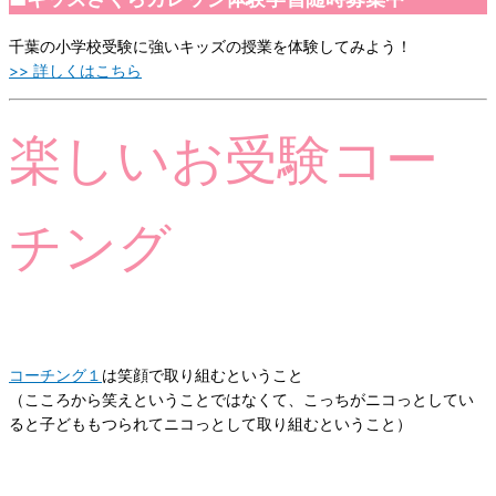
千葉の小学校受験に強いキッズの授業を体験してみよう！
>> 詳しくはこちら
楽しいお受験コー
チング
コーチング１
は笑顔で取り組むということ
（こころから笑えということではなくて、こっちがニコっとしてい
ると子どももつられてニコっとして取り組むということ）