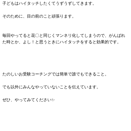
子どもはハイタッチしたくてうずうずしてきます。
そのために、目の前のこと頑張ります。
毎回やってると花〇と同じくマンネリ化してしまうので、がんばれ
た時とか、よし！と思うときにハイタッチをすると効果的です。
たのしいお受験コーチングでは簡単で誰でもできること。
でも以外にみんなやっていないことを伝えています。
ぜひ、やってみてください✨