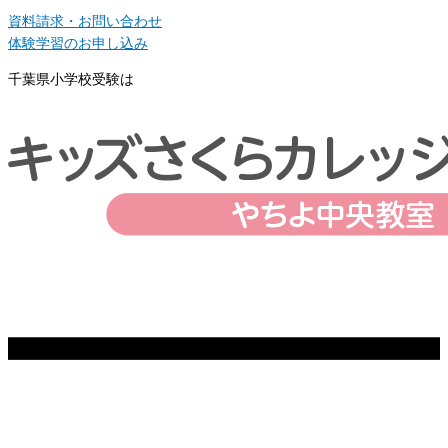
資料請求・お問い合わせ
体験学習のお申し込み
千葉県小学校受験は