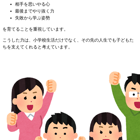
相手を思いやる心
最後までやり抜く力
失敗から学ぶ姿勢
を育てることを重視しています。
こうした力は、小学校生活だけでなく、その先の人生でも子どもた
ちを支えてくれると考えています。