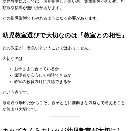
幼児教室によっては、個別指導しか無い所、集団指導が無い所、行
動観察指導が無い所があります。
どの指導形態でもやれるようになる必要があります。
幼児教室選びで大切なのは「教室との相性」
どの教室が一番良いということではありません。
大切なのは、
お子さまに合っているか
保護者が安心して相談できるか
教室の教育方針に共感できるか
という点です。
毎週通う場所だからこそ、親子ともに前向きな気持ちで通えること
が何より大切です。
キッズさくらカレッジ幼児教室が大切にし