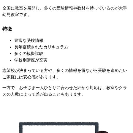
全国に教室を展開し、多くの受験情報や教材を持っているのが大手
幼児教室です。
特徴
豊富な受験情報
長年蓄積されたカリキュラム
多くの模擬試験
学校別講座が充実
志望校が決まっている方や、多くの情報を得ながら受験を進めたい
ご家庭には安心感があります。
一方で、お子さま一人ひとりに合わせた細かな対応は、教室やクラ
スの人数によって差が出ることもあります。