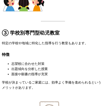
③ 学校別専門型幼児教室
特定の学校や地域に特化した指導を行う教室もあります。
特徴
志望校に合わせた対策
出題傾向を分析した授業
面接や願書の指導が充実
学校が決まっているご家庭には、効率よく準備を進められるという
メリットがあります。