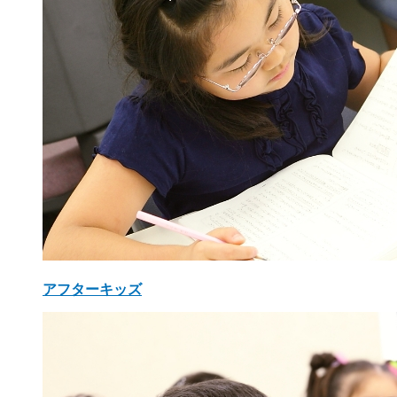
アフターキッズ