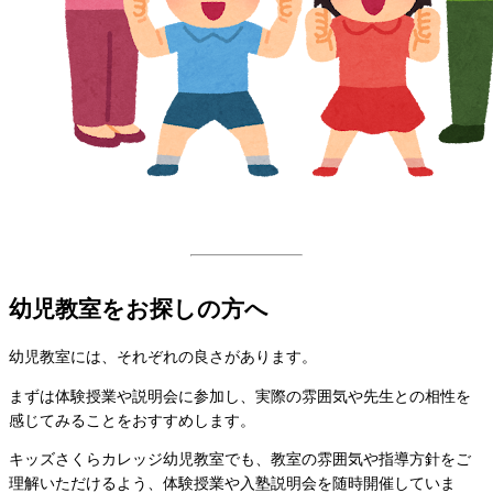
幼児教室をお探しの方へ
幼児教室には、それぞれの良さがあります。
まずは体験授業や説明会に参加し、実際の雰囲気や先生との相性を
感じてみることをおすすめします。
キッズさくらカレッジ幼児教室でも、教室の雰囲気や指導方針をご
理解いただけるよう、体験授業や入塾説明会を随時開催していま