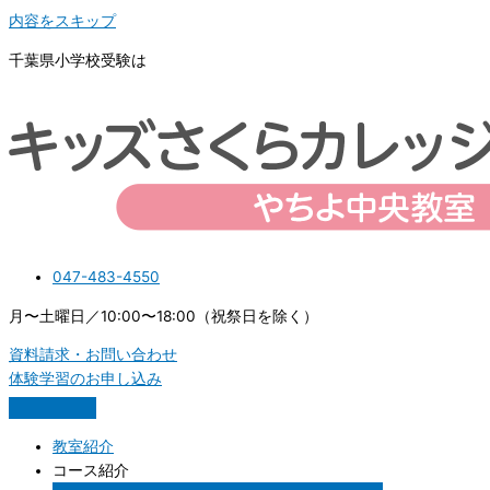
内容をスキップ
千葉県小学校受験は
047-483-4550
月〜土曜日／10:00〜18:00（祝祭日を除く）
資料請求・お問い合わせ
体験学習のお申し込み
教室紹介
コース紹介