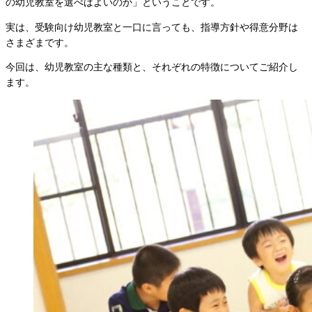
の幼児教室を選べばよいのか」ということです。
実は、受験向け幼児教室と一口に言っても、指導方針や得意分野は
さまざまです。
今回は、幼児教室の主な種類と、それぞれの特徴についてご紹介し
ます。