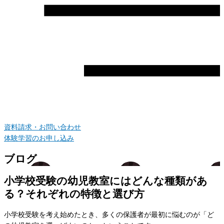
資料請求・お問い合わせ
体験学習のお申し込み
ブログ
小学校受験の幼児教室にはどんな種類があ
る？それぞれの特徴と選び方
小学校受験を考え始めたとき、多くの保護者が最初に悩むのが「ど