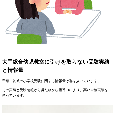
大手総合幼児教室に引けを取らない受験実績
と情報量
千葉・茨城の小学校受験に関する情報量は群を抜いています。
その実績と受験情報から得た確かな指導力により、高い合格実績を
誇っています。