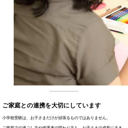
ご家庭との連携を大切にしています
小学校受験は、お子さまだけが頑張るものではありません。
ご家庭での過ごし方や保護者の関わり方も、お子さまの成長に大き