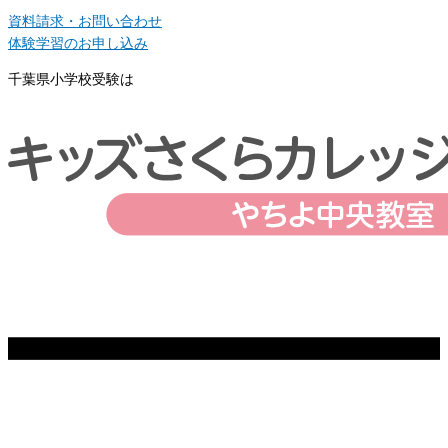
資料請求・お問い合わせ
体験学習のお申し込み
千葉県小学校受験は