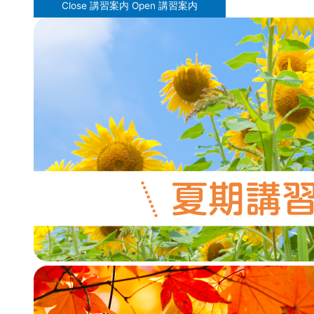
Close 講習案内
Open 講習案内