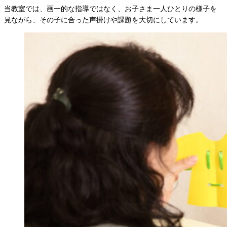
当教室では、画一的な指導ではなく、お子さま一人ひとりの様子を
見ながら、その子に合った声掛けや課題を大切にしています。