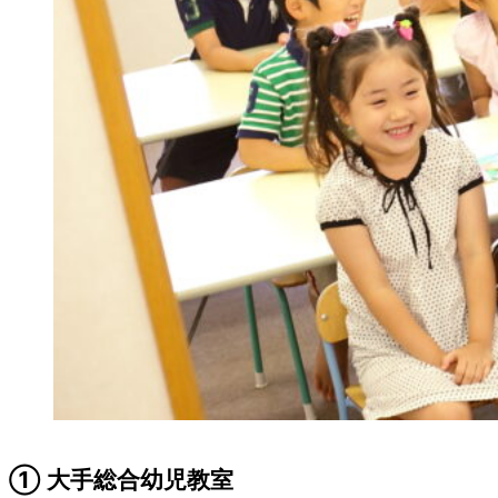
① 大手総合幼児教室