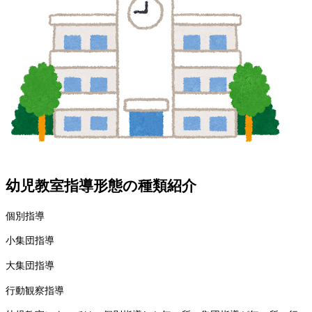
幼児教室指導形態の種類紹介
個別指導
小集団指導
大集団指導
行動観察指導