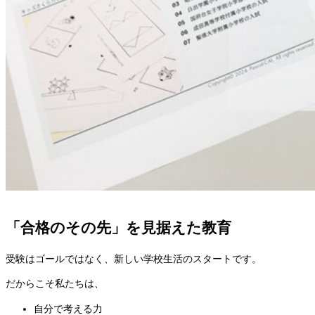
「合格のその先」を見据えた教育
受験はゴールではなく、新しい学校生活のスタートです。
だからこそ私たちは、
自分で考える力