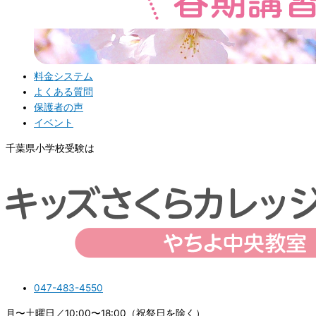
料金システム
よくある質問
保護者の声
イベント
千葉県小学校受験は
047-483-4550
月〜土曜日／10:00〜18:00（祝祭日を除く）