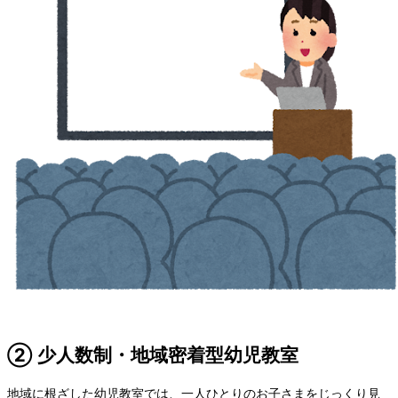
② 少人数制・地域密着型幼児教室
地域に根ざした幼児教室では、一人ひとりのお子さまをじっくり見