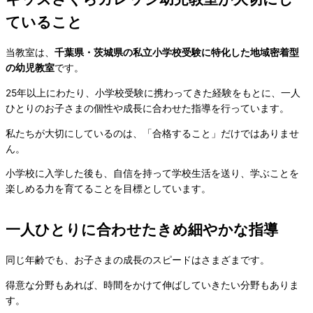
ていること
当教室は、
千葉県・茨城県の私立小学校受験に特化した地域密着型
の幼児教室
です。
25年以上にわたり、小学校受験に携わってきた経験をもとに、一人
ひとりのお子さまの個性や成長に合わせた指導を行っています。
私たちが大切にしているのは、「合格すること」だけではありませ
ん。
小学校に入学した後も、自信を持って学校生活を送り、学ぶことを
楽しめる力を育てることを目標としています。
一人ひとりに合わせたきめ細やかな指導
同じ年齢でも、お子さまの成長のスピードはさまざまです。
得意な分野もあれば、時間をかけて伸ばしていきたい分野もありま
す。