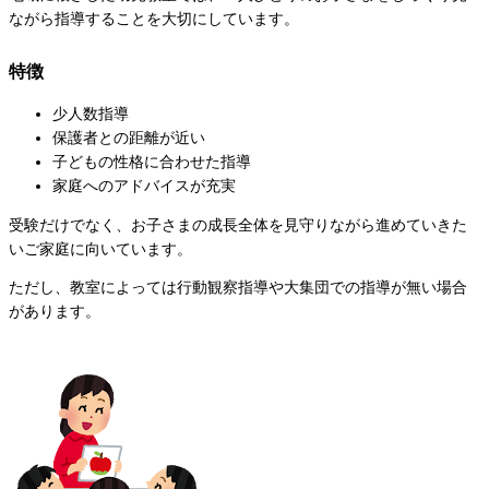
ながら指導することを大切にしています。
特徴
少人数指導
保護者との距離が近い
子どもの性格に合わせた指導
家庭へのアドバイスが充実
受験だけでなく、お子さまの成長全体を見守りながら進めていきた
いご家庭に向いています。
ただし、教室によっては行動観察指導や大集団での指導が無い場合
があります。