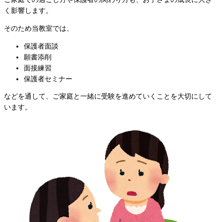
く影響します。
そのため当教室では、
保護者面談
願書添削
面接練習
保護者セミナー
などを通して、ご家庭と一緒に受験を進めていくことを大切にして
います。